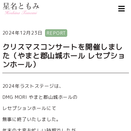
2024年12月23日
REPORT
クリスマスコンサートを開催しまし
た（やまと郡山城ホール レセプショ
ンホール）
2024年ラストステージは、
DMG MORI やまと郡山城ホールの
レセプションホールにて
無事に終了いたしました。
年末の大変お忙しい時期でしたが、