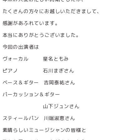
たくさんの方々にお越しいただきまして、
感謝があふれています。
本当にありがとうございました。
今回の出演者は
ヴォーカル 星名ともみ
ピアノ 石川まぎさん
ベース＆ギター 吉岡泰祐さん
パーカッション＆ギター
山下ジュンさん
スティールパン 川端淑恵さん
素晴らしいミュージシャンの皆様と