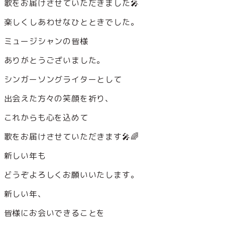
歌をお届けさせていただきました🎤
楽しくしあわせなひとときでした。
ミュージシャンの皆様
ありがとうございました。
シンガーソングライターとして
出会えた方々の笑顔を祈り、
これからも心を込めて
歌をお届けさせていただきます🎤🌈
新しい年も
どうぞよろしくお願いいたします。
新しい年、
皆様にお会いできることを