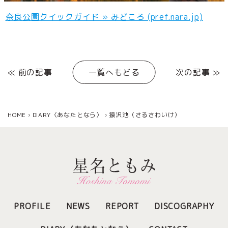
奈良公園クイックガイド » みどころ (pref.nara.jp)
≪ 前の記事
一覧へもどる
次の記事 ≫
HOME
›
DIARY〈あなたとなら〉
›
猿沢池（さるさわいけ）
PROFILE
NEWS
REPORT
DISCOGRAPHY